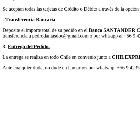
Se aceptan todas las tarjetas de Crédito o Débito a través de la opc
-
Transferencia Bancaria
Deposite el importe total de su pedido en el
Banco SANTANDER Cuent
transferencia a pedrodantasdoc@gmail.com o por whtsapp al +56 9 
8-
Entrega del Pedido.
La entrega se realiza en todo Chile en convenio junto a
CHILEXPR
Ante cualquier duda, no dude en llamarnos por whats-up: +56 9 42