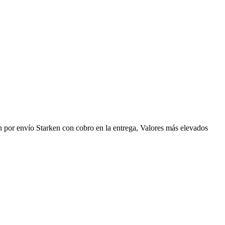
n por envío Starken con cobro en la entrega, Valores más elevados