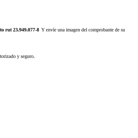
 rut 23.949.077-8
Y envíe una imagen del comprobante de su
torizado y seguro.