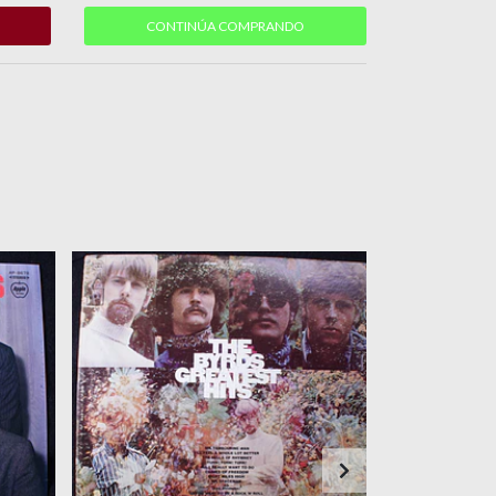
CONTINÚA COMPRANDO