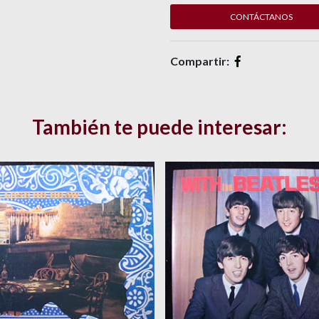
CONTÁCTANOS
Compartir:
También te puede interesar: