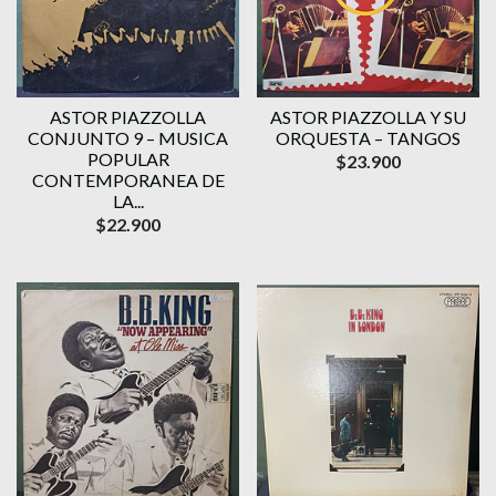
ASTOR PIAZZOLLA
ASTOR PIAZZOLLA Y SU
CONJUNTO 9 – MUSICA
ORQUESTA – TANGOS
POPULAR
$23.900
CONTEMPORANEA DE
LA...
$22.900