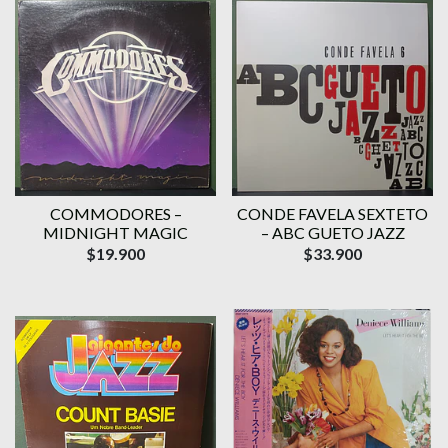
COMMODORES –
CONDE FAVELA SEXTETO
MIDNIGHT MAGIC
– ABC GUETO JAZZ
$19.900
$33.900