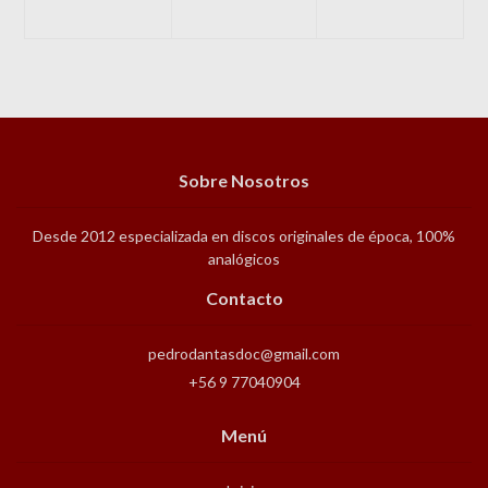
Sobre Nosotros
Desde 2012 especializada en discos originales de época, 100%
analógicos
Contacto
pedrodantasdoc@gmail.com
+56 9 77040904
Menú