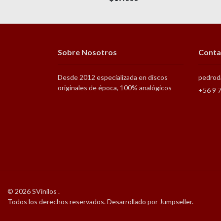
Sobre Nosotros
Conta
Desde 2012 especializada en discos
pedrod
originales de época, 100% analógicos
+56 9 
© 2026 SVinilos .
Todos los derechos reservados.
Desarrollado por Jumpseller
.