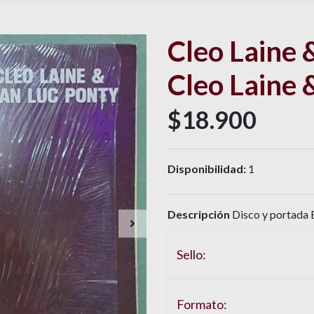
Cleo Laine 
Cleo Laine 
$18.900
Disponibilidad:
1
Descripción
Disco y portada 
Sello:
Formato: