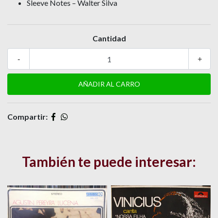
Sleeve Notes – Walter Silva
Cantidad
-
+
Compartir:
También te puede interesar: