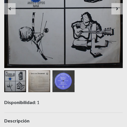
Disponibilidad:
1
Descripción