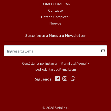
¡COMO COMPRAR!
Contacto
Listado Completo!
Nuevos
Suscríbete a Nuestro Newsletter
Contáctanos por instagram: @sviniloscl / e-mail -
pedrodantasdoc@gmail.com
Síguenos:
© 2026 SVinilos .