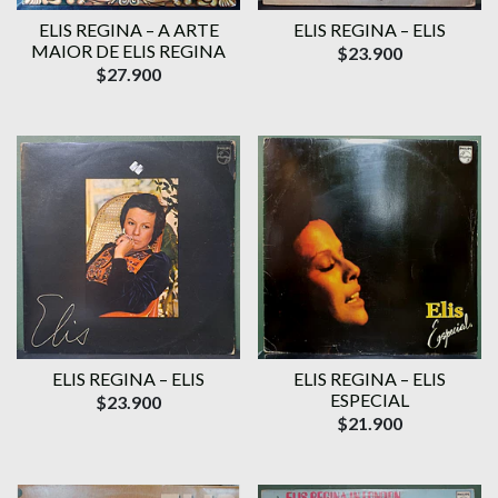
ELIS REGINA – A ARTE
ELIS REGINA – ELIS
MAIOR DE ELIS REGINA
$23.900
$27.900
ELIS REGINA – ELIS
ELIS REGINA – ELIS
ESPECIAL
$23.900
$21.900