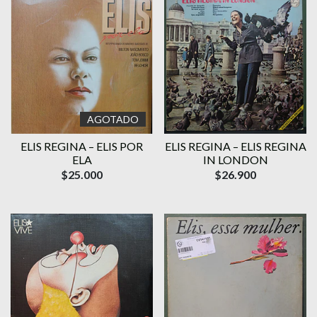
AGOTADO
ELIS REGINA – ELIS POR
ELIS REGINA – ELIS REGINA
ELA
IN LONDON
$25.000
$26.900