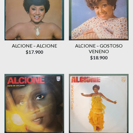
ALCIONE – ALCIONE
ALCIONE – GOSTOSO
VENENO
$17.900
$18.900