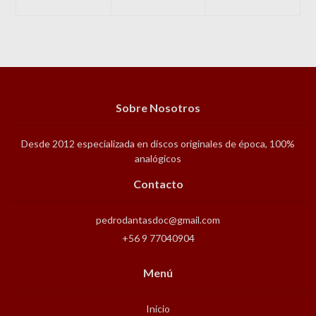
Sobre Nosotros
Desde 2012 especializada en discos originales de época, 100%
analógicos
Contacto
pedrodantasdoc@gmail.com
+56 9 77040904
Menú
Inicio