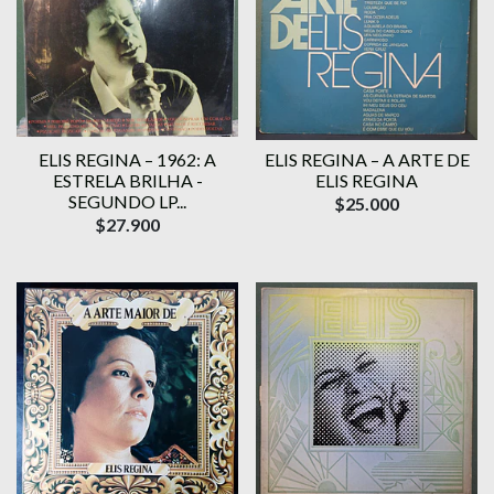
ELIS REGINA – 1962: A
ELIS REGINA – A ARTE DE
ESTRELA BRILHA -
ELIS REGINA
SEGUNDO LP...
$25.000
$27.900