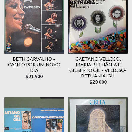
BETH CARVALHO –
CAETANO VELLOSO,
CANTO POR UM NOVO
MARIA BETHÂNIA E
DIA
GILBERTO GIL – VELLOSO-
BETHANIA-GIL
$21.900
$23.000