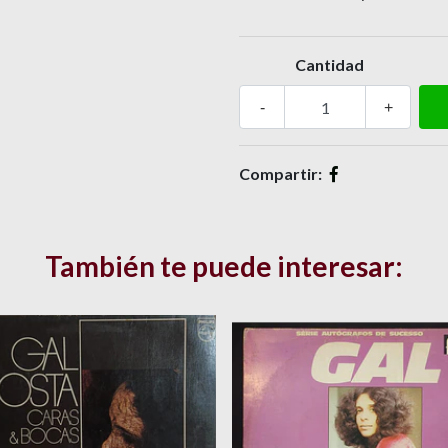
Cantidad
-
+
Compartir:
También te puede interesar: