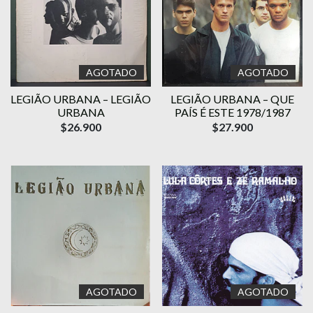
AGOTADO
AGOTADO
LEGIÃO URBANA – LEGIÃO
LEGIÃO URBANA – QUE
URBANA
PAÍS É ESTE 1978/1987
$26.900
$27.900
AGOTADO
AGOTADO