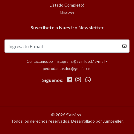
Listado Completo!
Nuevos
Suscríbete a Nuestro Newsletter
Contáctanos por instagram: @sviniloscl / e-mail -
pedrodantasdoc@gmail.com
Síguenos:
© 2026 SVinilos .
Todos los derechos reservados.
Desarrollado por Jumpseller
.