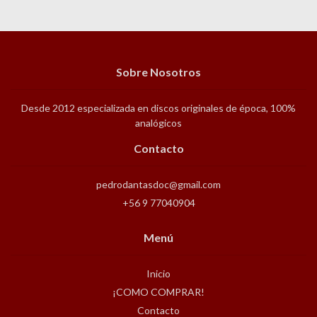
Sobre Nosotros
Desde 2012 especializada en discos originales de época, 100%
analógicos
Contacto
pedrodantasdoc@gmail.com
+56 9 77040904
Menú
Inicio
¡COMO COMPRAR!
Contacto