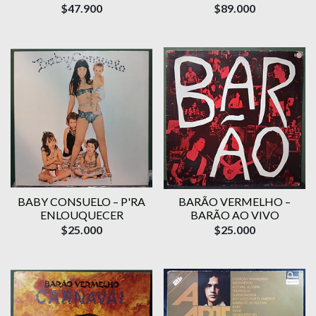
$47.900
$89.000
BABY CONSUELO – P'RA
BARÃO VERMELHO –
ENLOUQUECER
BARÃO AO VIVO
$25.000
$25.000