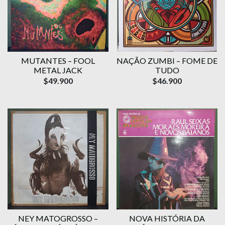
MUTANTES – FOOL
NAÇÃO ZUMBI – FOME DE
METAL JACK
TUDO
$49.900
$46.900
NEY MATOGROSSO –
NOVA HISTÓRIA DA