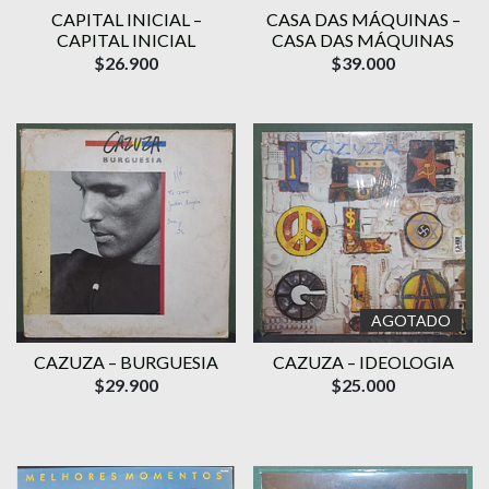
CAPITAL INICIAL –
CASA DAS MÁQUINAS –
CAPITAL INICIAL
CASA DAS MÁQUINAS
$26.900
$39.000
AGOTADO
CAZUZA – BURGUESIA
CAZUZA – IDEOLOGIA
$29.900
$25.000