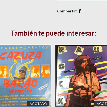
Compartir:
También te puede interesar:
AGOTADO
AGOT