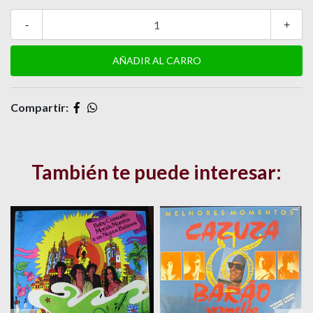
-
+
Compartir:
También te puede interesar: