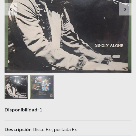
Disponibilidad:
1
Descripción
Disco Ex-, portada Ex