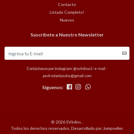
Contacto
Listado Completo!
Nuevos
Suscríbete a Nuestro Newsletter
Contáctanos por instagram: @sviniloscl / e-mail -
pedrodantasdoc@gmail.com
Síguenos:
© 2026 SVinilos .
Todos los derechos reservados.
Desarrollado por Jumpseller
.