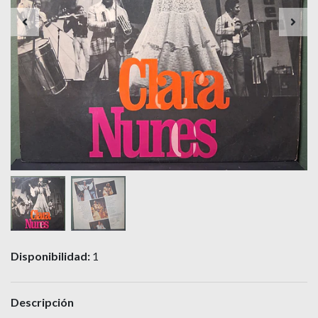
Disponibilidad:
1
Descripción