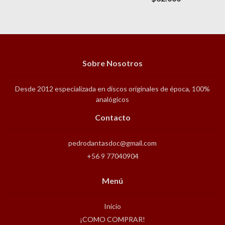
Sobre Nosotros
Desde 2012 especializada en discos originales de época, 100%
analógicos
Contacto
pedrodantasdoc@gmail.com
+56 9 77040904
Menú
Inicio
¡COMO COMPRAR!