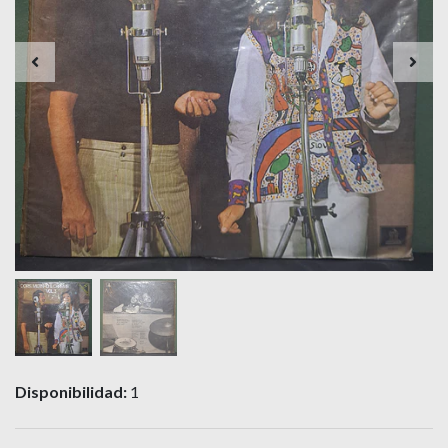
Disponibilidad:
1