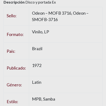
Descripción
Disco y portada Ex
Odeon
– MOFB 3716,
Odeon
–
Sello:
SMOFB-3716
Vinilo
, LP
Formato:
Brazil
País:
1972
Publicado:
Latin
Género:
MPB
,
Samba
Estilo: