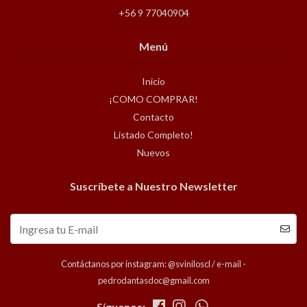
+56 9 77040904
Menú
Inicio
¡COMO COMPRAR!
Contacto
Listado Completo!
Nuevos
Suscríbete a Nuestro Newsletter
Contáctanos por instagram: @sviniloscl / e-mail -
pedrodantasdoc@gmail.com
Síguenos: