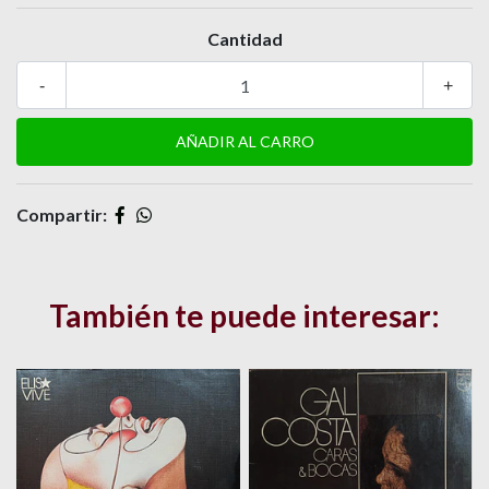
Cantidad
-
+
Compartir:
También te puede interesar: