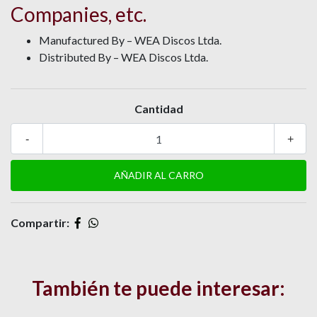
Companies, etc.
Manufactured By – WEA Discos Ltda.
Distributed By – WEA Discos Ltda.
Cantidad
-
+
Compartir:
También te puede interesar: