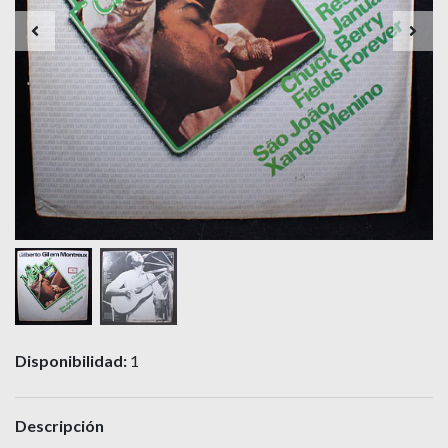
Disponibilidad:
1
Descripción