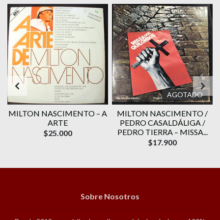
AGOTADO
MILTON NASCIMENTO – A
MILTON NASCIMENTO /
ARTE
PEDRO CASALDÁLIGA /
PEDRO TIERRA – MISSA...
$25.000
$17.900
Sobre Nosotros