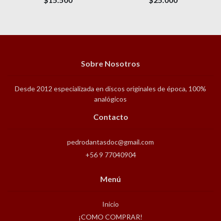
Sobre Nosotros
Desde 2012 especializada en discos originales de época, 100%
analógicos
Contacto
pedrodantasdoc@gmail.com
+56 9 77040904
Menú
Inicio
¡COMO COMPRAR!