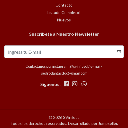
Contacto
Listado Completo!
Nuevos
Suscríbete a Nuestro Newsletter
Contáctanos por instagram: @sviniloscl / e-mail -
pedrodantasdoc@gmail.com
Síguenos:
© 2026 SVinilos .
Todos los derechos reservados.
Desarrollado por Jumpseller
.