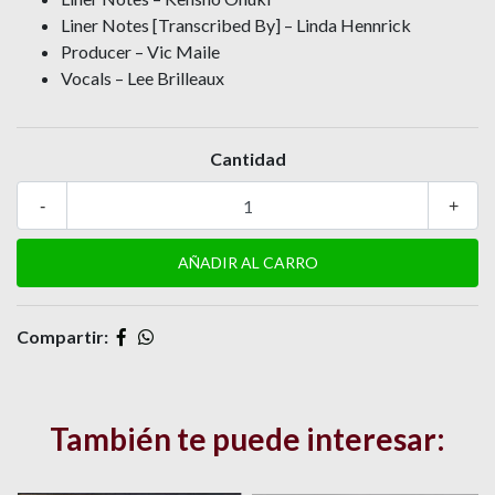
Liner Notes [Transcribed By] – Linda Hennrick
Producer – Vic Maile
Vocals – Lee Brilleaux
Cantidad
-
+
Compartir:
También te puede interesar: