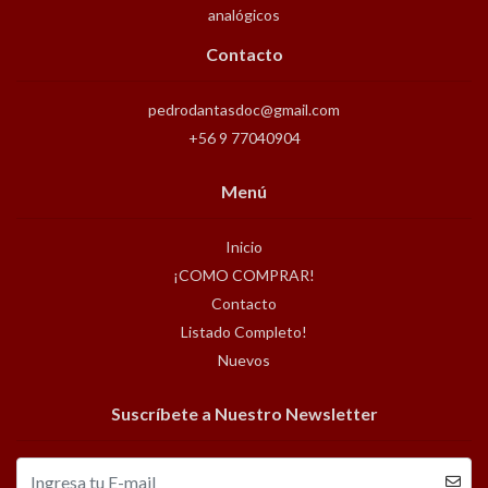
analógicos
Contacto
pedrodantasdoc@gmail.com
+56 9 77040904
Menú
Inicio
¡COMO COMPRAR!
Contacto
Listado Completo!
Nuevos
Suscríbete a Nuestro Newsletter