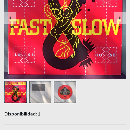
Disponibilidad:
1