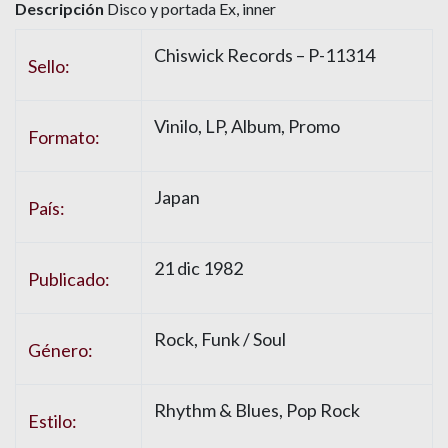
Descripción
Disco y portada Ex, inner
Chiswick Records – P-11314
Sello:
Vinilo, LP, Album, Promo
Formato:
Japan
País:
21 dic 1982
Publicado:
Rock, Funk / Soul
Género:
Rhythm & Blues, Pop Rock
Estilo: