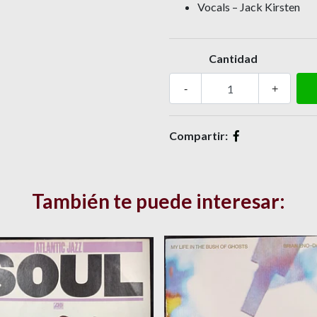
Vocals – Jack Kirsten
Cantidad
-
+
Compartir:
También te puede interesar: