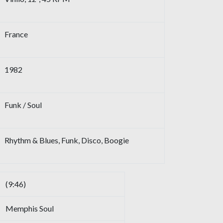
France
1982
Funk / Soul
Rhythm & Blues, Funk, Disco, Boogie
(9:46)
Memphis Soul