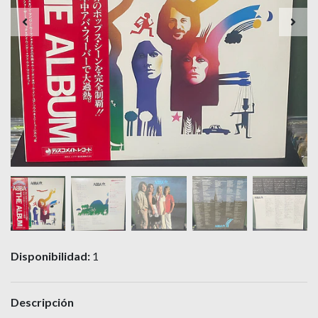
Disponibilidad:
1
Descripción