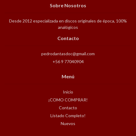
Sobre Nosotros
Desde 2012 especializada en discos originales de época, 100%
analógicos
Contacto
pedrodantasdoc@gmail.com
+56 9 77040904
Menú
Inicio
¡COMO COMPRAR!
Contacto
Listado Completo!
Nuevos