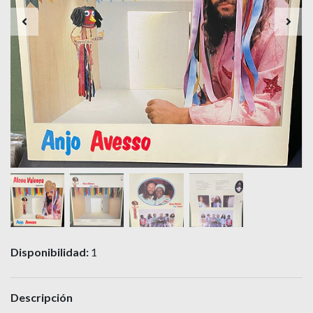
Disponibilidad:
1
Descripción