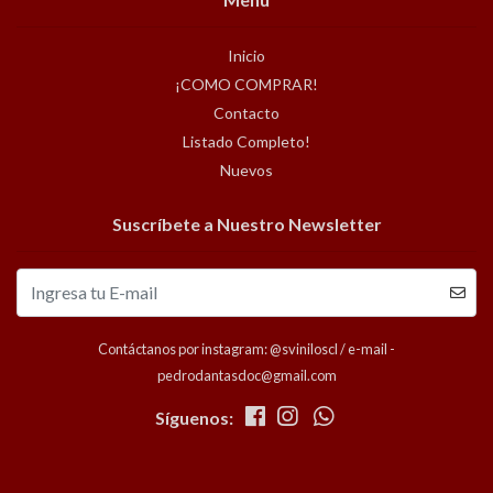
Inicio
¡COMO COMPRAR!
Contacto
Listado Completo!
Nuevos
Suscríbete a Nuestro Newsletter
Contáctanos por instagram: @sviniloscl / e-mail -
pedrodantasdoc@gmail.com
Síguenos: