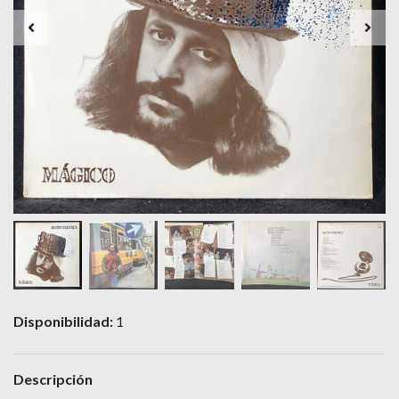
Disponibilidad:
1
Descripción