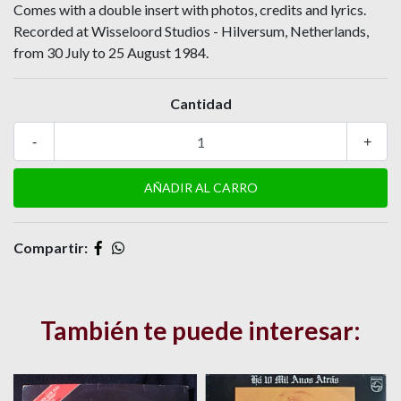
Comes with a double insert with photos, credits and lyrics.
Recorded at Wisseloord Studios - Hilversum, Netherlands,
from 30 July to 25 August 1984.
Cantidad
-
+
Compartir:
También te puede interesar: