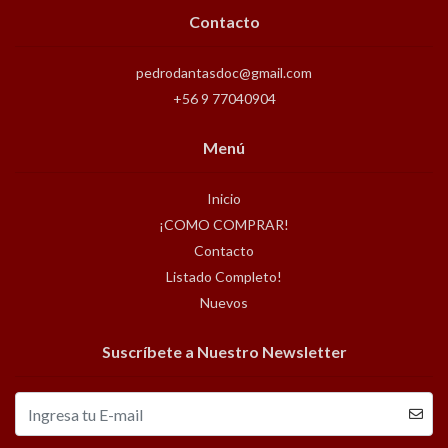
Contacto
pedrodantasdoc@gmail.com
+56 9 77040904
Menú
Inicio
¡COMO COMPRAR!
Contacto
Listado Completo!
Nuevos
Suscríbete a Nuestro Newsletter