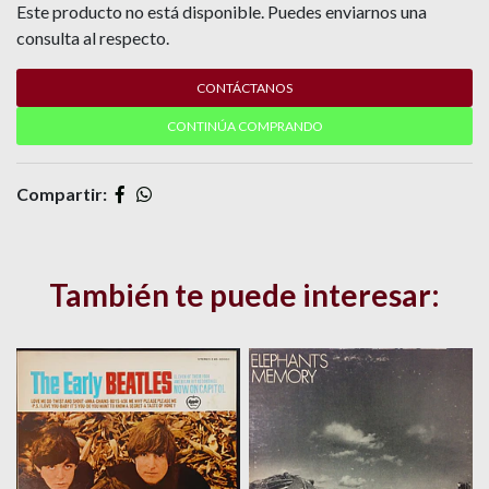
Este producto no está disponible. Puedes enviarnos una
consulta al respecto.
CONTÁCTANOS
CONTINÚA COMPRANDO
Compartir:
También te puede interesar: