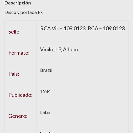
Descripción
Disco y portada Ex
RCA Vik – 109.0123, RCA – 109.0123
Sello:
Vinilo, LP, Album
Formato:
Brazil
País:
1984
Publicado:
Latin
Género: