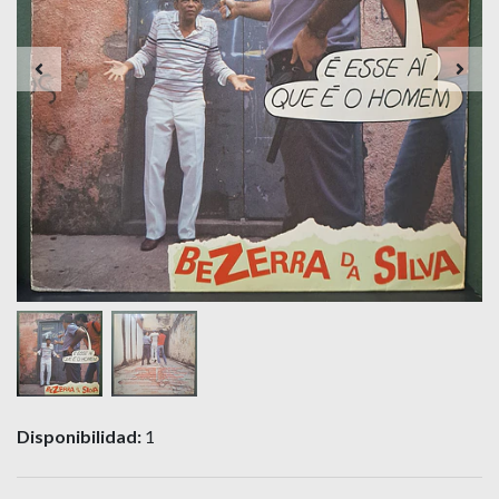
Disponibilidad:
1