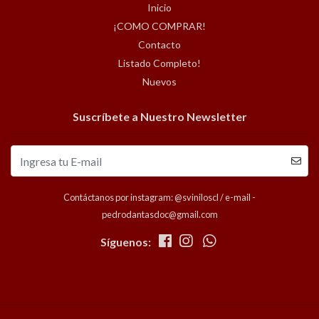
Inicio
¡COMO COMPRAR!
Contacto
Listado Completo!
Nuevos
Suscríbete a Nuestro Newsletter
Contáctanos por instagram: @sviniloscl / e-mail -
pedrodantasdoc@gmail.com
Síguenos: