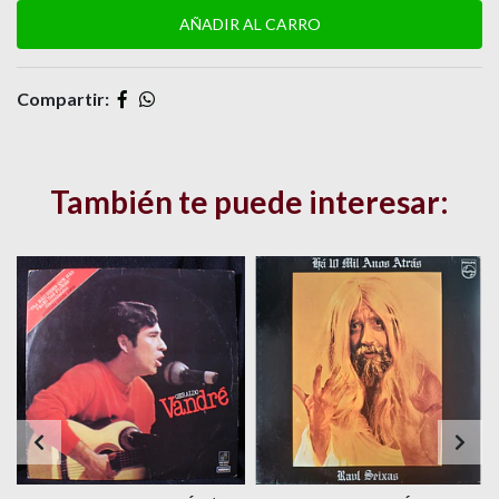
Compartir:
También te puede interesar: