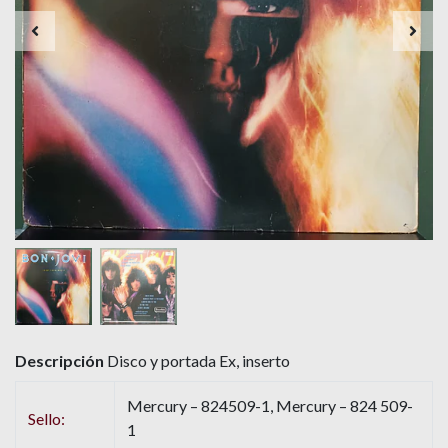
Descripción
Disco y portada Ex, inserto
Mercury – 824509-1, Mercury – 824 509-
Sello:
1