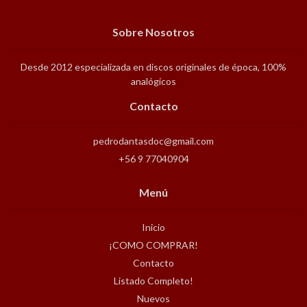
Sobre Nosotros
Desde 2012 especializada en discos originales de época, 100%
analógicos
Contacto
pedrodantasdoc@gmail.com
+56 9 77040904
Menú
Inicio
¡COMO COMPRAR!
Contacto
Listado Completo!
Nuevos