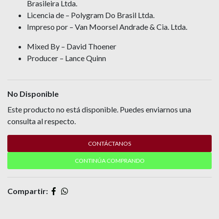
Brasileira Ltda.
Licencia de – Polygram Do Brasil Ltda.
Impreso por – Van Moorsel Andrade & Cia. Ltda.
Mixed By – David Thoener
Producer – Lance Quinn
No Disponible
Este producto no está disponible. Puedes enviarnos una
consulta al respecto.
CONTÁCTANOS
CONTINÚA COMPRANDO
Compartir: