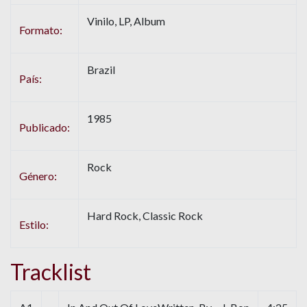
Vinilo, LP, Album
Formato:
Brazil
País:
1985
Publicado:
Rock
Género:
Hard Rock, Classic Rock
Estilo:
Tracklist