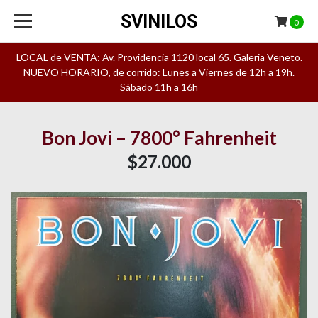
SVINILOS
0
LOCAL de VENTA: Av. Providencia 1120 local 65. Galeria Veneto.
NUEVO HORARIO, de corrido: Lunes a Viernes de 12h a 19h.
Sábado 11h a 16h
Bon Jovi – 7800° Fahrenheit
$27.000