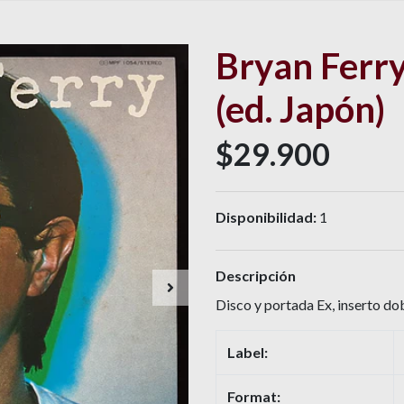
Bryan Ferry
(ed. Japón)
$29.900
Disponibilidad:
1
Descripción
Disco y portada Ex, inserto do
Label:
Format: