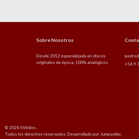
Sobre Nosotros
Conta
Desde 2012 especializada en discos
pedrod
originales de época, 100% analógicos
+56 9 
© 2026 SVinilos .
Todos los derechos reservados.
Desarrollado por Jumpseller
.