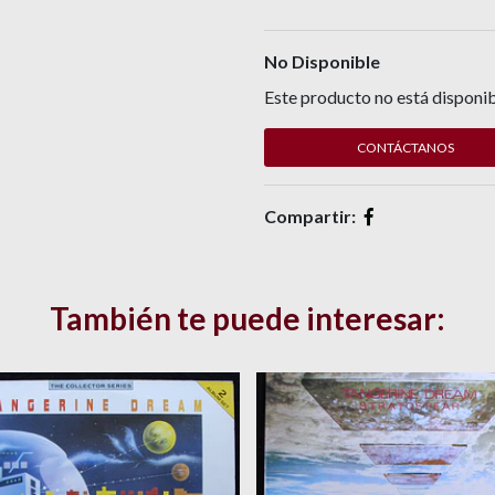
No Disponible
Este producto no está disponib
CONTÁCTANOS
Compartir:
También te puede interesar: