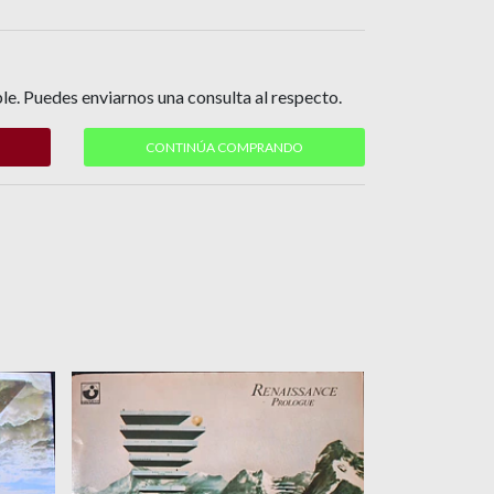
le. Puedes enviarnos una consulta al respecto.
CONTINÚA COMPRANDO