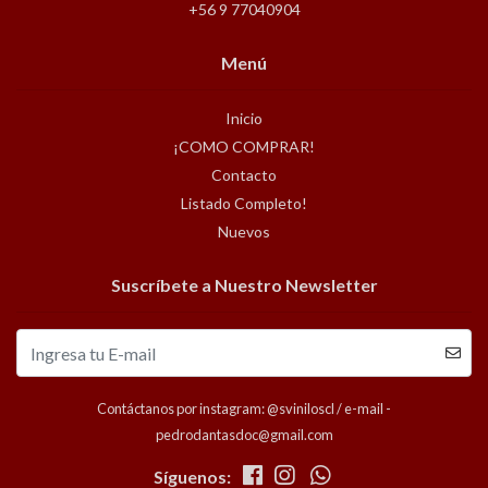
+56 9 77040904
Menú
Inicio
¡COMO COMPRAR!
Contacto
Listado Completo!
Nuevos
Suscríbete a Nuestro Newsletter
Contáctanos por instagram: @sviniloscl / e-mail -
pedrodantasdoc@gmail.com
Síguenos: