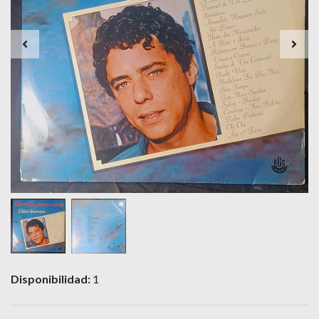
Disponibilidad:
1