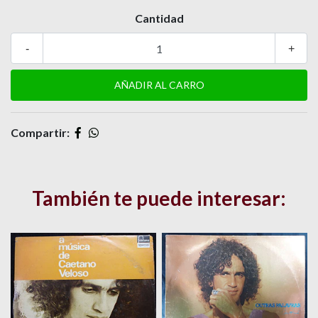
Cantidad
-
+
Compartir:
También te puede interesar: