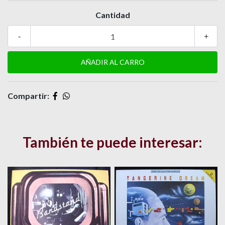
Cantidad
-
+
Compartir:
También te puede interesar: