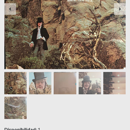
Disponibilidad:
1