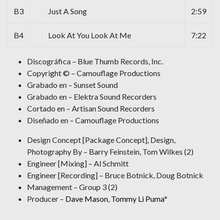
B3
Just A Song
2:59
B4
Look At You Look At Me
7:22
Discográfica – Blue Thumb Records, Inc.
Copyright © – Camouflage Productions
Grabado en – Sunset Sound
Grabado en – Elektra Sound Recorders
Cortado en – Artisan Sound Recorders
Diseñado en – Camouflage Productions
Design Concept [Package Concept], Design,
Photography By – Barry Feinstein, Tom Wilkes (2)
Engineer [Mixing] – Al Schmitt
Engineer [Recording] – Bruce Botnick, Doug Botnick
Management – Group 3 (2)
Producer –
Dave Mason
,
Tommy Li Puma
*