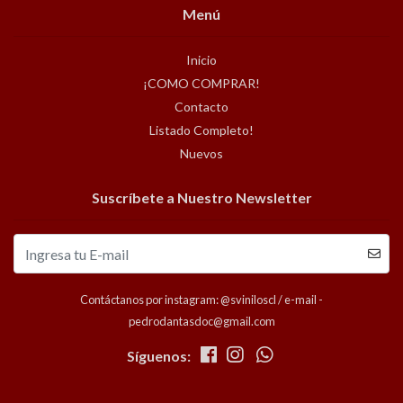
Menú
Inicio
¡COMO COMPRAR!
Contacto
Listado Completo!
Nuevos
Suscríbete a Nuestro Newsletter
Contáctanos por instagram: @sviniloscl / e-mail -
pedrodantasdoc@gmail.com
Síguenos: