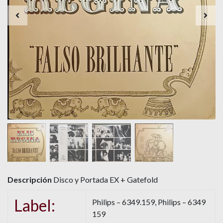
Descripción
Disco y Portada EX + Gatefold
Label:
Philips – 6349.159, Philips – 6349
159