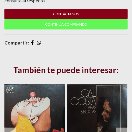
consulta al respecto.
CONTÁCTANOS
CONTINÚA COMPRANDO
Compartir:
También te puede interesar: