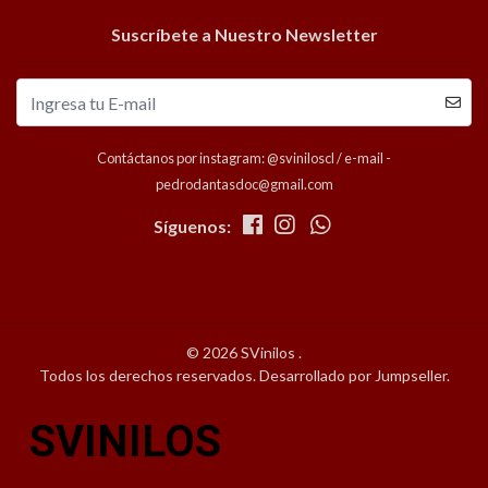
Suscríbete a Nuestro Newsletter
Contáctanos por instagram: @sviniloscl / e-mail -
pedrodantasdoc@gmail.com
Síguenos:
© 2026 SVinilos .
Todos los derechos reservados.
Desarrollado por Jumpseller
.
SVINILOS