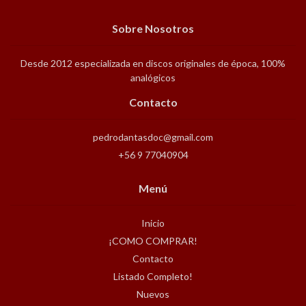
Sobre Nosotros
Desde 2012 especializada en discos originales de época, 100%
analógicos
Contacto
pedrodantasdoc@gmail.com
+56 9 77040904
Menú
Inicio
¡COMO COMPRAR!
Contacto
Listado Completo!
Nuevos