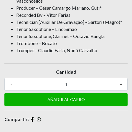
Vasconcellos
Producer – César Camargo Mariano, Guti*
Recorded By – Vitor Farias
Technician [Auxiliar De Gravação] – Sartori (Magro)*
Tenor Saxophone – Lino Simão
Tenor Saxophone, Clarinet – Octavio Bangla
Trombone – Bocato
Trumpet – Claudio Faria, Nonô Carvalho
Cantidad
-
+
Compartir: