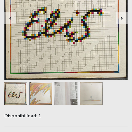
Disponibilidad:
1