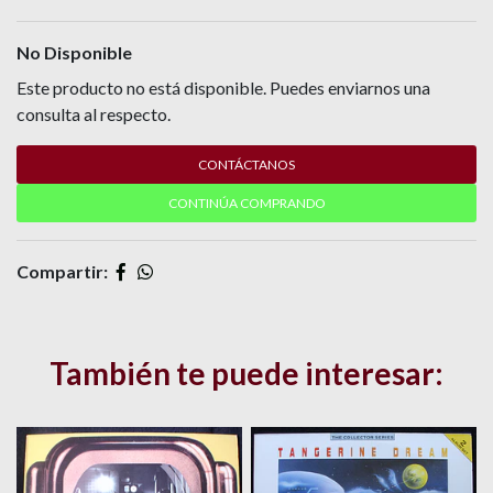
No Disponible
Este producto no está disponible. Puedes enviarnos una
consulta al respecto.
CONTÁCTANOS
CONTINÚA COMPRANDO
Compartir:
También te puede interesar: