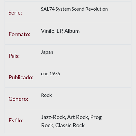
SAL74 System Sound Revolution
Serie:
Vinilo, LP, Album
Formato:
Japan
País:
ene 1976
Publicado:
Rock
Género:
Jazz-Rock, Art Rock, Prog
Estilo:
Rock, Classic Rock