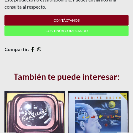
consulta al respecto.
CONTÁCTANOS
CONTINÚA COMPRANDO
Compartir:
También te puede interesar: