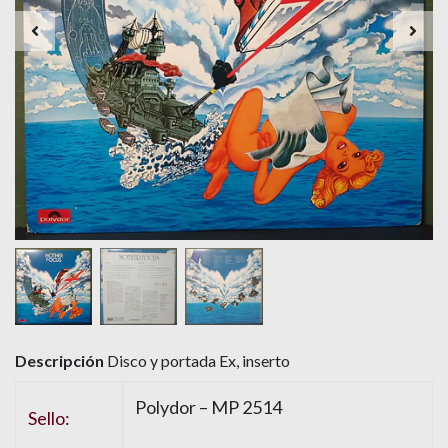
Descripción
Disco y portada Ex, inserto
Polydor – MP 2514
Sello: