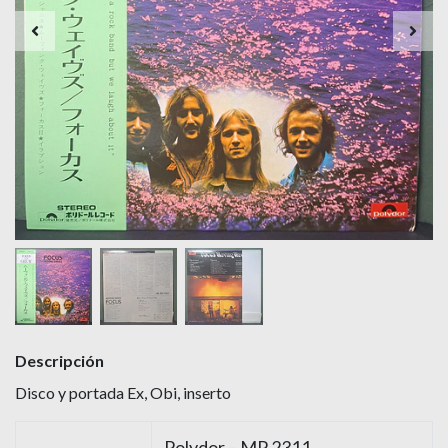
Descripción
Disco y portada Ex, Obi, inserto
Polydor – MP 2311