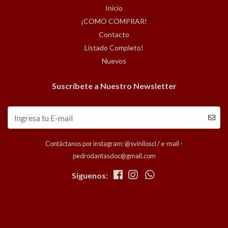
Inicio
¡COMO COMPRAR!
Contacto
Listado Completo!
Nuevos
Suscríbete a Nuestro Newsletter
Contáctanos por instagram: @sviniloscl / e-mail -
pedrodantasdoc@gmail.com
Síguenos: