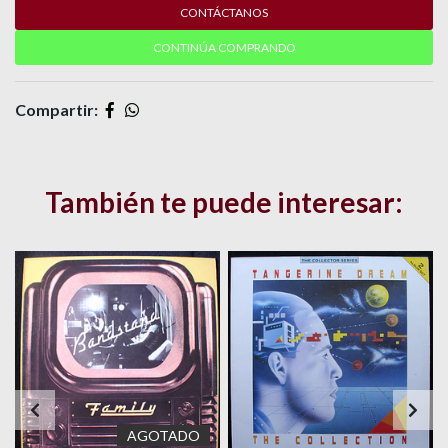
CONTÁCTANOS
CONTINÚA COMPRANDO
Compartir:
También te puede interesar:
AGOTADO