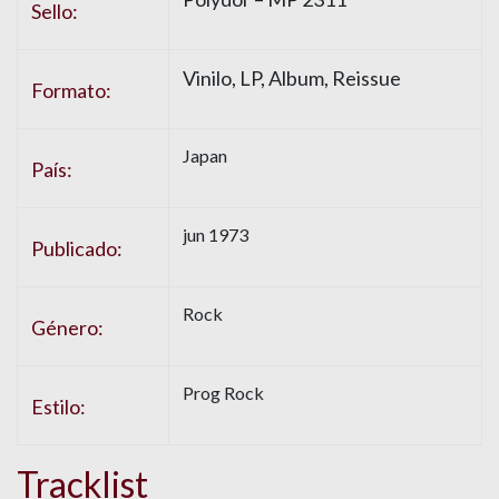
Sello:
Vinilo, LP, Album, Reissue
Formato:
Japan
País:
jun 1973
Publicado:
Rock
Género:
Prog Rock
Estilo:
Tracklist