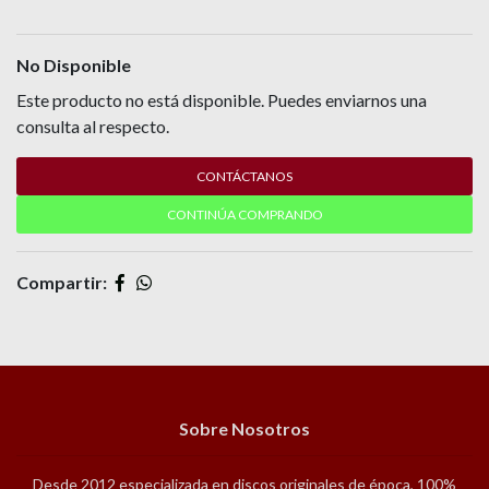
No Disponible
Este producto no está disponible. Puedes enviarnos una
consulta al respecto.
CONTÁCTANOS
CONTINÚA COMPRANDO
Compartir:
Sobre Nosotros
Desde 2012 especializada en discos originales de época, 100%