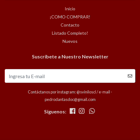
Inicio
¡COMO COMPRAR!
Contacto
Listado Completo!
Nuevos
Suscríbete a Nuestro Newsletter
Contáctanos por instagram: @sviniloscl / e-mail -
pedrodantasdoc@gmail.com
Síguenos: