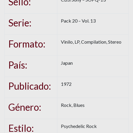
Sello:
Serie:
Pack 20 – Vol. 13
Formato:
Vinilo, LP, Compilation, Stereo
País:
Japan
Publicado:
1972
Género:
Rock, Blues
Estilo:
Psychedelic Rock