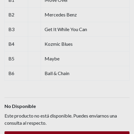
B2
Mercedes Benz
B3
Get It While You Can
B4
Kozmic Blues
B5
Maybe
B6
Ball & Chain
No Disponible
Este producto no está disponible. Puedes enviarnos una
consulta al respecto.