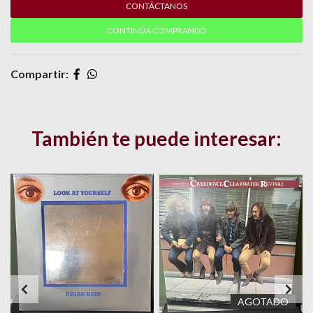
CONTÁCTANOS
CONTINÚA COMPRANDO
Compartir:
También te puede interesar:
AGOTADO