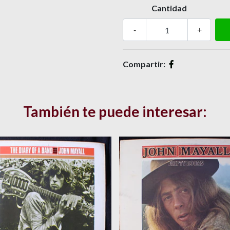
Cantidad
-
+
Compartir:
También te puede interesar: