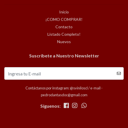
Inicio
¡COMO COMPRAR!
Contacto
Listado Completo!
Nuevos
Suscríbete a Nuestro Newsletter
Contáctanos por instagram: @sviniloscl / e-mail -
pedrodantasdoc@gmail.com
Síguenos: