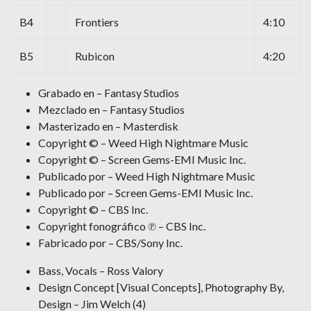
B4
Frontiers
4:10
B5
Rubicon
4:20
Grabado en – Fantasy Studios
Mezclado en – Fantasy Studios
Masterizado en – Masterdisk
Copyright © – Weed High Nightmare Music
Copyright © – Screen Gems-EMI Music Inc.
Publicado por – Weed High Nightmare Music
Publicado por – Screen Gems-EMI Music Inc.
Copyright © – CBS Inc.
Copyright fonográfico ℗ – CBS Inc.
Fabricado por – CBS/Sony Inc.
Bass, Vocals – Ross Valory
Design Concept [Visual Concepts], Photography By,
Design – Jim Welch (4)