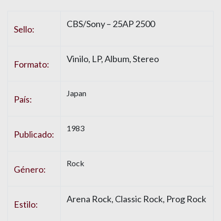
CBS/Sony – 25AP 2500
Sello:
Vinilo, LP, Album, Stereo
Formato:
Japan
País:
1983
Publicado:
Rock
Género:
Arena Rock, Classic Rock, Prog Rock
Estilo: