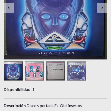
Disponibilidad:
1
Descripción
Disco y portada Ex, Obi, insertos