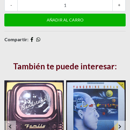
-
+
Compartir:
También te puede interesar: