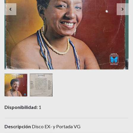
Disponibilidad:
1
Descripción
Disco EX- y Portada VG