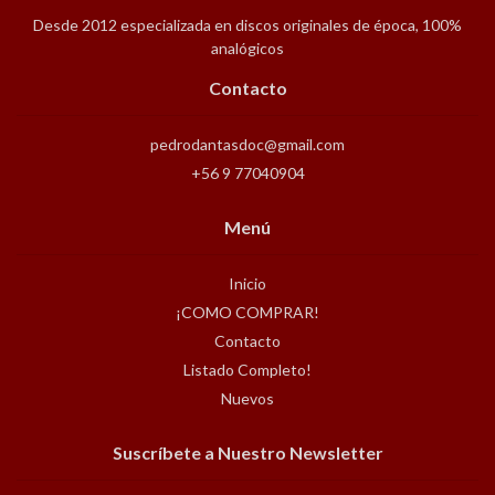
Desde 2012 especializada en discos originales de época, 100%
analógicos
Contacto
pedrodantasdoc@gmail.com
+56 9 77040904
Menú
Inicio
¡COMO COMPRAR!
Contacto
Listado Completo!
Nuevos
Suscríbete a Nuestro Newsletter