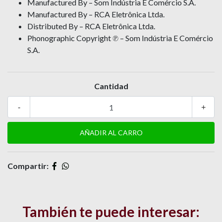
Manufactured By – Som Indústria E Comércio S.A.
Manufactured By – RCA Eletrônica Ltda.
Distributed By – RCA Eletrônica Ltda.
Phonographic Copyright ℗ – Som Indústria E Comércio
S.A.
Cantidad
-
+
Compartir:
También te puede interesar: