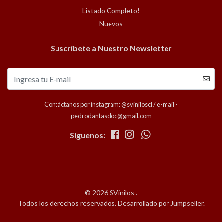
Listado Completo!
Nuevos
Suscríbete a Nuestro Newsletter
Contáctanos por instagram: @sviniloscl / e-mail -
pedrodantasdoc@gmail.com
Síguenos:
© 2026 SVinilos .
Todos los derechos reservados.
Desarrollado por Jumpseller
.