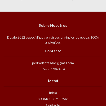
Sobre Nosotros
Desde 2012 especializada en discos originales de época, 100%
analógicos
Contacto
pedrodantasdoc@gmail.com
+56 9 77040904
Menú
Inicio
¡COMO COMPRAR!
Contacto