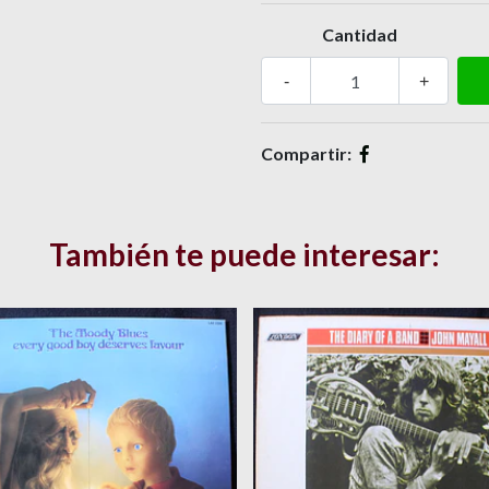
Cantidad
-
+
Compartir:
También te puede interesar: