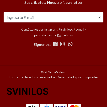
Suscríbete a Nuestro Newsletter
Contáctanos por instagram: @sviniloscl / e-mail -
pedrodantasdoc@gmail.com
Síguenos:
© 2026 SVinilos .
Todos los derechos reservados.
Desarrollado por Jumpseller
.
SVINILOS