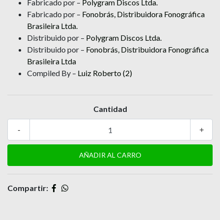
Fabricado por –
Polygram Discos Ltda.
Fabricado por –
Fonobrás, Distribuidora Fonográfica
Brasileira Ltda.
Distribuido por –
Polygram Discos Ltda.
Distribuido por –
Fonobrás, Distribuidora Fonográfica
Brasileira Ltda
Compiled By –
Luiz Roberto (2)
Cantidad
-
+
Compartir: