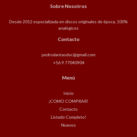
Sobre Nosotros
Desde 2012 especializada en discos originales de época, 100%
analógicos
Contacto
pedrodantasdoc@gmail.com
+56 9 77040904
Menú
Inicio
¡COMO COMPRAR!
Contacto
Listado Completo!
Nuevos