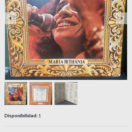
Disponibilidad:
1