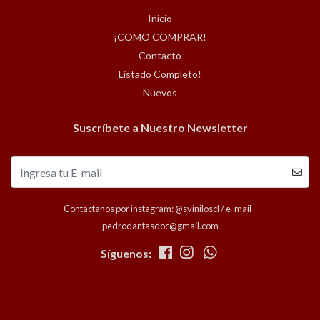
Inicio
¡COMO COMPRAR!
Contacto
Listado Completo!
Nuevos
Suscríbete a Nuestro Newsletter
Contáctanos por instagram: @sviniloscl / e-mail -
pedrodantasdoc@gmail.com
Síguenos: