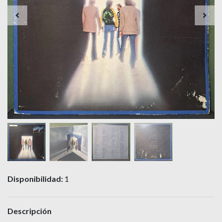
Disponibilidad:
1
Descripción