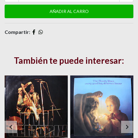
Compartir:
También te puede interesar: