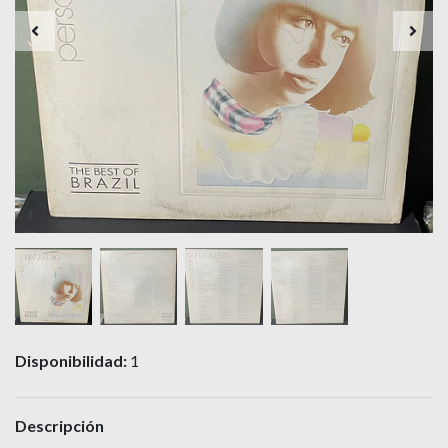
Disponibilidad:
1
Descripción