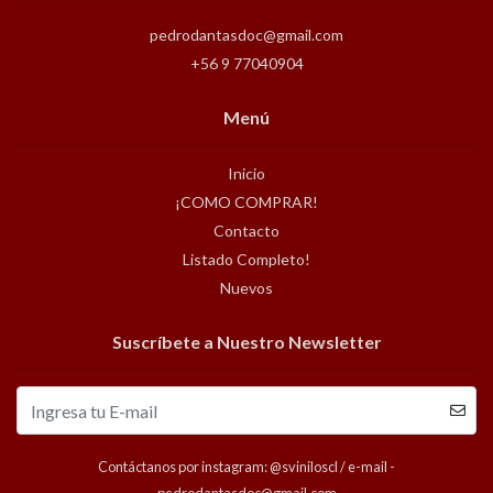
pedrodantasdoc@gmail.com
+56 9 77040904
Menú
Inicio
¡COMO COMPRAR!
Contacto
Listado Completo!
Nuevos
Suscríbete a Nuestro Newsletter
Contáctanos por instagram: @sviniloscl / e-mail -