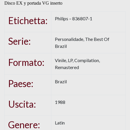
Disco EX y portada VG inserto
Etichetta:
Philips – 836807-1
Serie:
Personalidade, The Best Of
Brazil
Formato:
Vinile, LP, Compilation,
Remastered
Paese:
Brazil
Uscita:
1988
Genere:
Latin