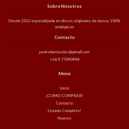
Sobre Nosotros
Desde 2012 especializada en discos originales de época, 100%
analógicos
Contacto
pedrodantasdoc@gmail.com
+56 9 77040904
Menú
Inicio
¡COMO COMPRAR!
Contacto
Listado Completo!
Nuevos