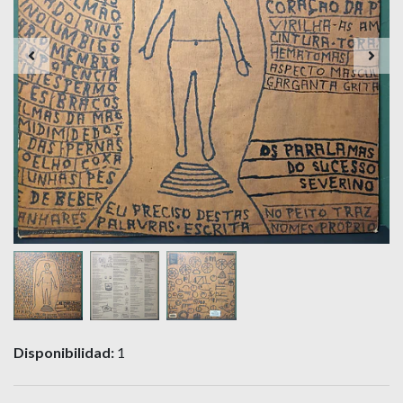
Disponibilidad:
1