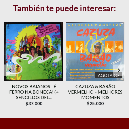
También te puede interesar:
AGOTADO
NOVOS BAIANOS - É
CAZUZA & BARÃO
FERRO NA BONECA! (+
VERMELHO – MELHORES
SENCILLOS DEL...
MOMENTOS
$37.000
$25.000