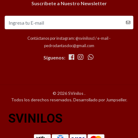
Suscríbete a Nuestro Newsletter
Contáctanos por instagram: @sviniloscl / e-mail -
pedrodantasdoc@gmail.com
Síguenos:
© 2026 SVinilos .
Todos los derechos reservados.
Desarrollado por Jumpseller
.
SVINILOS