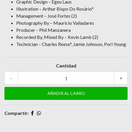
Graphic Design – Egeu Laus
Illustration – Arthur Bispo Do Rosário*
Management – José Fortes (2)
Photography By – Mauricio Valladares
Producer – Phil Manzanera
Recorded By, Mixed By – Kevin Lamb (2)
Technician – Charles Reese*, Jamie Johnson, Porl Young
Cantidad
-
+
Compartir: