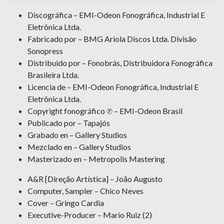
Discográfica – EMI-Odeon Fonográfica, Industrial E
Eletrônica Ltda.
Fabricado por – BMG Ariola Discos Ltda. Divisão
Sonopress
Distribuido por – Fonobrás, Distribuidora Fonográfica
Brasileira Ltda.
Licencia de – EMI-Odeon Fonográfica, Industrial E
Eletrônica Ltda.
Copyright fonográfico ℗ – EMI-Odeon Brasil
Publicado por – Tapajós
Grabado en – Gallery Studios
Mezclado en – Gallery Studios
Masterizado en – Metropolis Mastering
A&R [Direção Artística] – João Augusto
Computer, Sampler – Chico Neves
Cover – Gringo Cardia
Executive-Producer – Mario Ruiz (2)