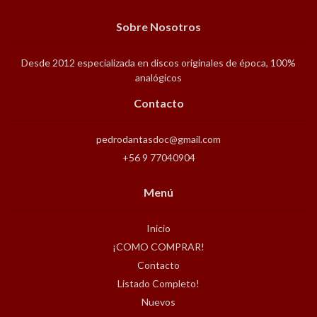
Sobre Nosotros
Desde 2012 especializada en discos originales de época, 100%
analógicos
Contacto
pedrodantasdoc@gmail.com
+56 9 77040904
Menú
Inicio
¡COMO COMPRAR!
Contacto
Listado Completo!
Nuevos