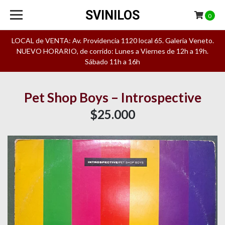
SVINILOS
0
LOCAL de VENTA: Av. Providencia 1120 local 65. Galeria Veneto.
NUEVO HORARIO, de corrido: Lunes a Viernes de 12h a 19h.
Sábado 11h a 16h
Pet Shop Boys – Introspective
$25.000