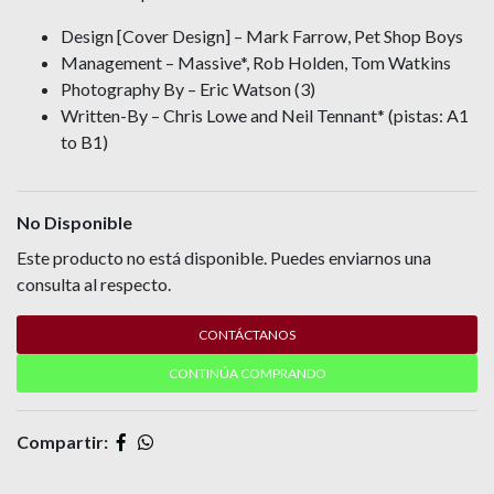
Design [Cover Design] – Mark Farrow, Pet Shop Boys
Management – Massive*, Rob Holden, Tom Watkins
Photography By – Eric Watson (3)
Written-By – Chris Lowe and Neil Tennant* (pistas: A1
to B1)
No Disponible
Este producto no está disponible. Puedes enviarnos una
consulta al respecto.
CONTÁCTANOS
CONTINÚA COMPRANDO
Compartir: