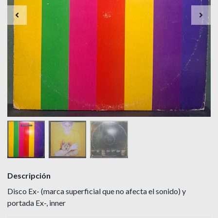
Descripción
Disco Ex- (marca superficial que no afecta el sonido) y
portada Ex-, inner