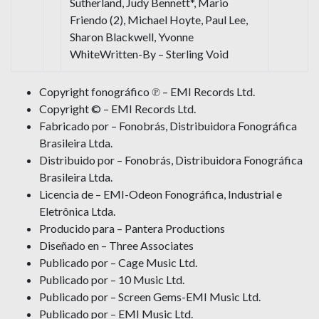
Sutherland, Judy Bennett*, Mario
Friendo (2), Michael Hoyte, Paul Lee,
Sharon Blackwell, Yvonne
WhiteWritten-By – Sterling Void
Copyright fonográfico ℗ – EMI Records Ltd.
Copyright © – EMI Records Ltd.
Fabricado por – Fonobrás, Distribuidora Fonográfica
Brasileira Ltda.
Distribuido por – Fonobrás, Distribuidora Fonográfica
Brasileira Ltda.
Licencia de – EMI-Odeon Fonográfica, Industrial e
Eletrônica Ltda.
Producido para – Pantera Productions
Diseñado en – Three Associates
Publicado por – Cage Music Ltd.
Publicado por – 10 Music Ltd.
Publicado por – Screen Gems-EMI Music Ltd.
Publicado por – EMI Music Ltd.