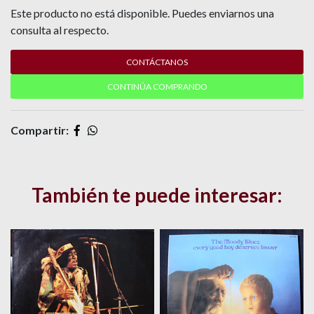
Este producto no está disponible. Puedes enviarnos una
consulta al respecto.
CONTÁCTANOS
CONTINÚA COMPRANDO
Compartir:
También te puede interesar: