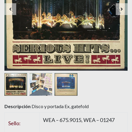
Descripción
Disco y portada Ex, gatefold
WEA – 675.9015, WEA – 01247
Sello: