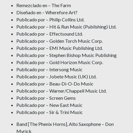
Remezclado en – The Farm
Diseñado en – Wherefore Art?
Publicado por – Philip Collins Ltd.
Publicado por – Hit & Run Music (Publishing) Ltd.
Publicado por – Effectsound Ltd.
Publicado por – Golden Torch Music Corp.
Publicado por – EMI Music Publishing Ltd.
Publicado por – Stephen Bishop Music Publishing
Publicado por – Gold Horizon Music Corp.
Publicado por – Intersong Music
Publicado por – Jobete Music (UK) Ltd.
Publicado por – Beau-Di-O-Do Music
Publicado por – Warner/Chappell Music Ltd.
Publicado por – Screen Gems
Publicado por – New East Music
Publicado por – Sir & Trini Music
Band [The Phenix Horns], Alto Saxophone – Don
Myrick