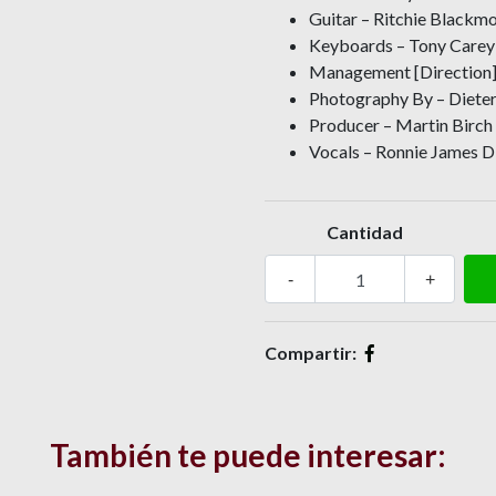
Guitar – Ritchie Blackm
Keyboards – Tony Carey
Management [Direction]
Photography By – Dieter 
Producer – Martin Birch
Vocals – Ronnie James D
Cantidad
-
+
Compartir:
También te puede interesar: