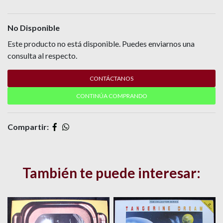
No Disponible
Este producto no está disponible. Puedes enviarnos una
consulta al respecto.
CONTÁCTANOS
CONTINÚA COMPRANDO
Compartir:
También te puede interesar: