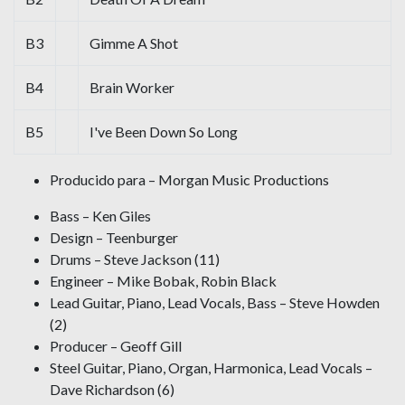
B3
Gimme A Shot
B4
Brain Worker
B5
I've Been Down So Long
Producido para – Morgan Music Productions
Bass – Ken Giles
Design – Teenburger
Drums – Steve Jackson (11)
Engineer – Mike Bobak, Robin Black
Lead Guitar, Piano, Lead Vocals, Bass – Steve Howden
(2)
Producer – Geoff Gill
Steel Guitar, Piano, Organ, Harmonica, Lead Vocals –
Dave Richardson (6)