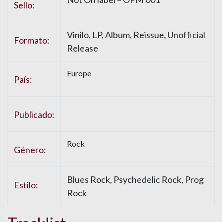
Sello:
Vinilo, LP, Album, Reissue, Unofficial
Formato:
Release
Europe
País:
Publicado:
Rock
Género:
Blues Rock, Psychedelic Rock, Prog
Estilo:
Rock