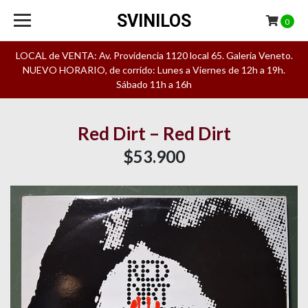
SVINILOS
0
LOCAL de VENTA: Av. Providencia 1120 local 65. Galeria Veneto.
NUEVO HORARIO, de corrido: Lunes a Viernes de 12h a 19h.
Sábado 11h a 16h
Red Dirt – Red Dirt
$53.900