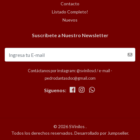
Contacto
Listado Completo!
Nuevos
Suscríbete a Nuestro Newsletter
Contáctanos por instagram: @sviniloscl / e-mail -
pedrodantasdoc@gmail.com
Síguenos:
© 2026 SVinilos .
Todos los derechos reservados.
Desarrollado por Jumpseller
.