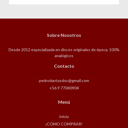
Sobre Nosotros
Desde 2012 especializada en discos originales de época, 100%
analógicos
Contacto
pedrodantasdoc@gmail.com
+56 9 77040904
Menú
Inicio
¡COMO COMPRAR!