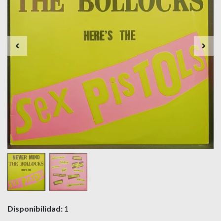
Disponibilidad:
1