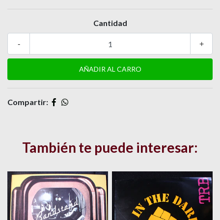
Cantidad
-
+
Compartir:
También te puede interesar: