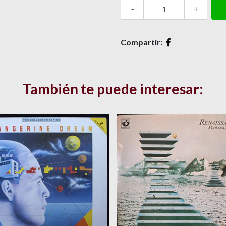
-
+
Compartir:
También te puede interesar: