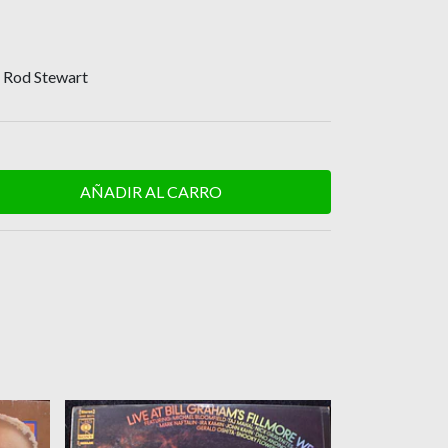
– Rod Stewart