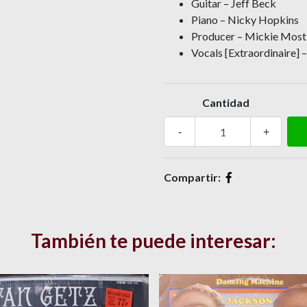
Guitar – Jeff Beck
Piano – Nicky Hopkins
Producer – Mickie Most
Vocals [Extraordinaire] 
Cantidad
-
+
Compartir:
También te puede interesar: